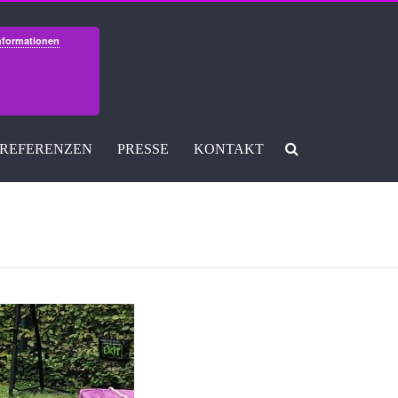
nformationen
REFERENZEN
PRESSE
KONTAKT