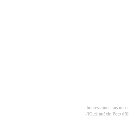
Impressionen aus unse
(Klick auf ein Foto öf