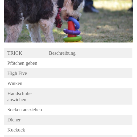
TRICK
Beschreibung
Pfötchen geben
High Five
Winken
Handschuhe
ausziehen
Socken ausziehen
Diener
Kuckuck