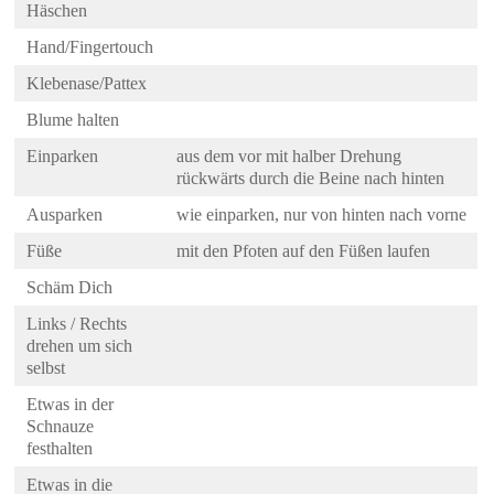
Häschen
Hand/Fingertouch
Klebenase/Pattex
Blume halten
Einparken
aus dem vor mit halber Drehung
rückwärts durch die Beine nach hinten
Ausparken
wie einparken, nur von hinten nach vorne
Füße
mit den Pfoten auf den Füßen laufen
Schäm Dich
Links / Rechts
drehen um sich
selbst
Etwas in der
Schnauze
festhalten
Etwas in die